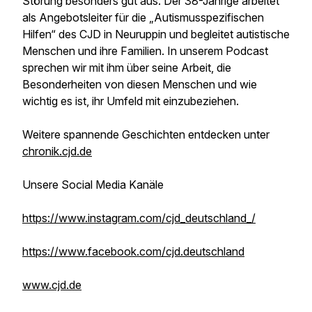
Störung besonders gut aus. Der 38-Jährige arbeitet
als Angebotsleiter für die „Autismusspezifischen
Hilfen“ des CJD in Neuruppin und begleitet autistische
Menschen und ihre Familien. In unserem Podcast
sprechen wir mit ihm über seine Arbeit, die
Besonderheiten von diesen Menschen und wie
wichtig es ist, ihr Umfeld mit einzubeziehen.
Weitere spannende Geschichten entdecken unter
chronik.cjd.de
Unsere Social Media Kanäle
https://www.instagram.com/cjd_deutschland_/
https://www.facebook.com/cjd.deutschland
www.cjd.de